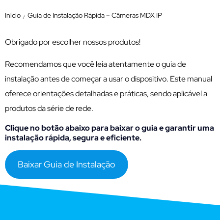
Início
Guia de Instalação Rápida – Câmeras MDX IP
/
Obrigado por escolher nossos produtos!
Recomendamos que você leia atentamente o guia de
instalação antes de começar a usar o dispositivo. Este manual
oferece orientações detalhadas e práticas, sendo aplicável a
produtos da série de rede.
Clique no botão abaixo para baixar o guia e garantir uma
instalação rápida, segura e eficiente.
Baixar Guia de Instalação