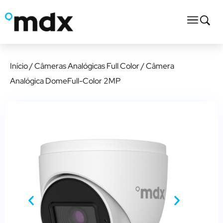
Início
/
Câmeras Analógicas Full Color
/ Câmera
Analógica DomeFull-Color 2MP