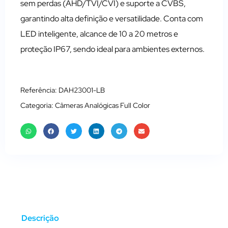
sem perdas (AHD/TVI/CVI) e suporte a CVBS,
garantindo alta definição e versatilidade. Conta com
LED inteligente, alcance de 10 a 20 metros e
proteção IP67, sendo ideal para ambientes externos.
Referência: DAH23001-LB
Categoria:
Câmeras Analógicas Full Color
Descrição