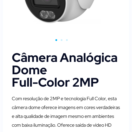
Câmera Analógica
Dome
Full-Color 2MP
Com resolução de 2MP e tecnologia Full Color, esta
câmera dome oferece imagens em cores verdadeiras
e alta qualidade de imagem mesmo em ambientes
com baixa iluminação. Oferece saída de vídeo HD