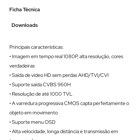
Ficha Técnica
Downloads
Principais características:
• Imagem em tempo real 1080P, alta resolução, cores
verdadeiras
• Saída de vídeo HD sem perdas AHD/TVI/CVI
• Suporte saída CVBS 960H
• Resolução de até 1000 TVL
• A varredura progressiva CMOS capta perfeitamente o
objeto em movimento
• Suporte menu OSD
• Alta velocidade, longa distância e transmissão em