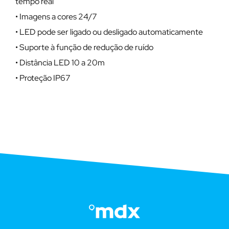
tempo real
• Imagens a cores 24/7
• LED pode ser ligado ou desligado automaticamente
• Suporte à função de redução de ruído
• Distância LED 10 a 20m
• Proteção IP67