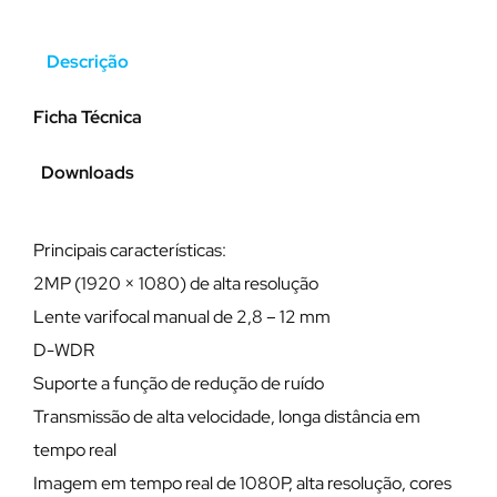
Descrição
Ficha Técnica
Downloads
Principais características:
2MP (1920 × 1080) de alta resolução
Lente varifocal manual de 2,8 – 12 mm
D-WDR
Suporte a função de redução de ruído
Transmissão de alta velocidade, longa distância em
tempo real
Imagem em tempo real de 1080P, alta resolução, cores