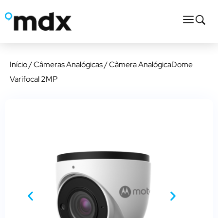
Início
/
Câmeras Analógicas
/ Câmera AnalógicaDome
Varifocal 2MP