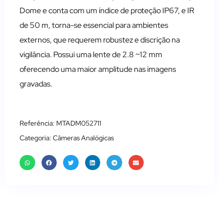
Dome e conta com um índice de proteção IP67, e IR
de 50 m, torna-se essencial para ambientes
externos, que requerem robustez e discrição na
vigilância. Possui uma lente de 2.8 ~12 mm
oferecendo uma maior amplitude nas imagens
gravadas.
Referência: MTADM052711
Categoria:
Câmeras Analógicas