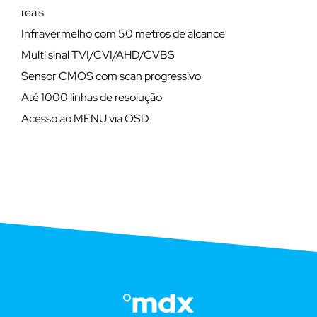
reais
Infravermelho com 50 metros de alcance
Multi sinal TVI/CVI/AHD/CVBS
Sensor CMOS com scan progressivo
Até 1000 linhas de resolução
Acesso ao MENU via OSD