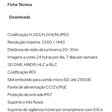
Ficha Técnica
Downloads
Codificação H.265/H.264/MJPEG
Resolução máxima: 2560 × 1440
Distância de visão da luz branca 20~30m
Imagens a cores 24 horas por dia, 7 dias por semana
3D DNR, HWDR, HLC e BLC
Codificação ROI
Slot embutido para cartão micro SD, até 256GB
Fonte de alimentação CC12V/PoE
Proteção de entrada IP67
Suporte a três fluxos
Suporte de vigilância móvel por smartphone com iOS e