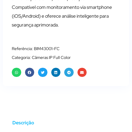
Compatível com monitoramento via smartphone
(iOS/Android) e oferece análise inteligente para
segurança aprimorada.
Referência: BIM43001-FC
Categoria:
Câmeras IP Full Color
Descrição