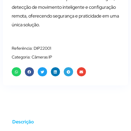
detecção de movimento inteligente e configuração
remota, oferecendo segurança e praticidade em uma
única solução.
Referência: DIP22001
Categoria:
Câmeras IP
Descrição