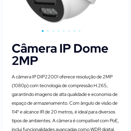
Câmera IP Dome
2MP
A câmera IP DIP22001 oferece resolução de 2MP
(1080p) com tecnologia de compressão H.265,
garantindo imagens de alta qualidade e economia de
espaço de armazenamento. Com ângulo de visão de
114° e alcance IR de 20 metros, é ideal para diversos
tipos de ambientes. A câmera é compatível com PoE,
inclui funcionalidades avançadas como WDR digital,