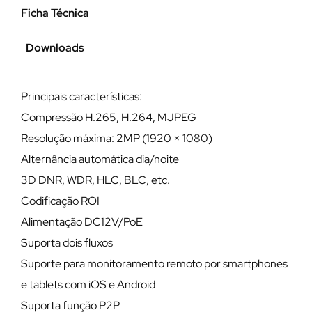
Ficha Técnica
Downloads
Principais características:
Compressão H.265, H.264, MJPEG
Resolução máxima: 2MP (1920 × 1080)
Alternância automática dia/noite
3D DNR, WDR, HLC, BLC, etc.
Codificação ROI
Alimentação DC12V/PoE
Suporta dois fluxos
Suporte para monitoramento remoto por smartphones
e tablets com iOS e Android
Suporta função P2P