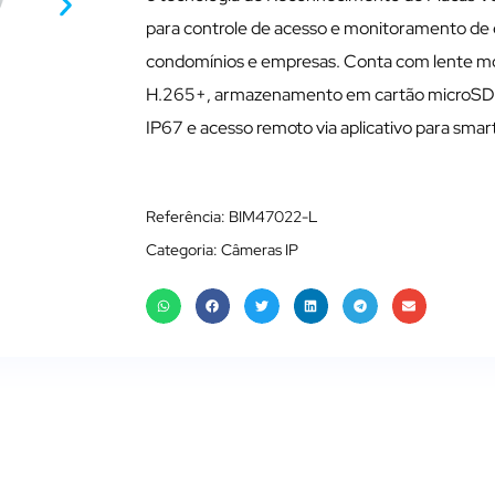
para controle de acesso e monitoramento de
condomínios e empresas. Conta com lente m
H.265+, armazenamento em cartão microSD 
IP67 e acesso remoto via aplicativo para sma
Referência: BIM47022-L
Categoria:
Câmeras IP