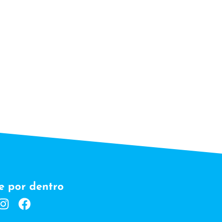
e por dentro