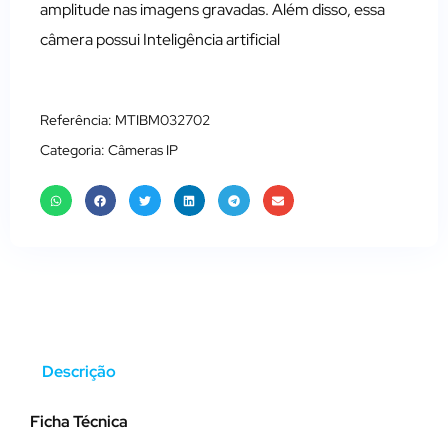
amplitude nas imagens gravadas. Além disso, essa
câmera possui Inteligência artificial
Referência: MTIBM032702
Categoria:
Câmeras IP
Descrição
Ficha Técnica