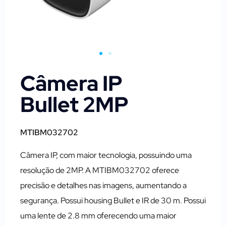
Câmera IP
Bullet 2MP
MTIBM032702
Câmera IP, com maior tecnologia, possuindo uma
resolução de 2MP. A MTIBM032702 oferece
precisão e detalhes nas imagens, aumentando a
segurança. Possui housing Bullet e IR de 30 m. Possui
uma lente de 2.8 mm oferecendo uma maior