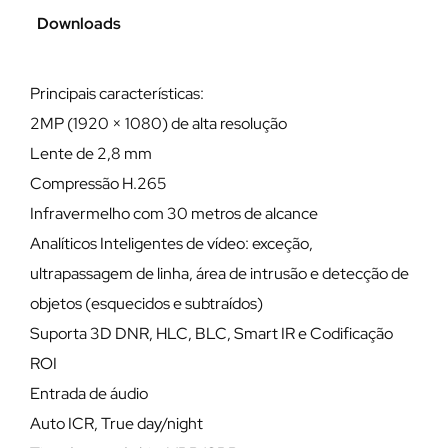
Downloads
Principais características:
2MP (1920 × 1080) de alta resolução
Lente de 2,8 mm
Compressão H.265
Infravermelho com 30 metros de alcance
Analíticos Inteligentes de vídeo: exceção,
ultrapassagem de linha, área de intrusão e detecção de
objetos (esquecidos e subtraídos)
Suporta 3D DNR, HLC, BLC, Smart IR e Codificação
ROI
Entrada de áudio
Auto ICR, True day/night