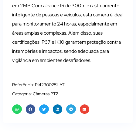
em 2MP. Com alcance IR de 300m e rastreamento
inteligente de pessoas e veículos, esta câmera é ideal
para monitoramento 24 horas, especialmente em
áreas amplas e complexas. Além disso, suas
certificações IP67 e IK10 garantem proteção contra
intempéries e impactos, sendo adequada para
vigilância em ambientes desafiadores.
Referência: PI42300251-AT
Categoria:
Câmeras PTZ