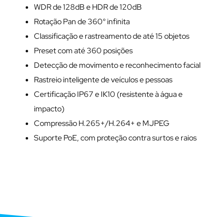
WDR de 128dB e HDR de 120dB
Rotação Pan de 360° infinita
Classificação e rastreamento de até 15 objetos
Preset com até 360 posições
Detecção de movimento e reconhecimento facial
Rastreio inteligente de veículos e pessoas
Certificação IP67 e IK10 (resistente à água e
impacto)
Compressão H.265+/H.264+ e MJPEG
Suporte PoE, com proteção contra surtos e raios