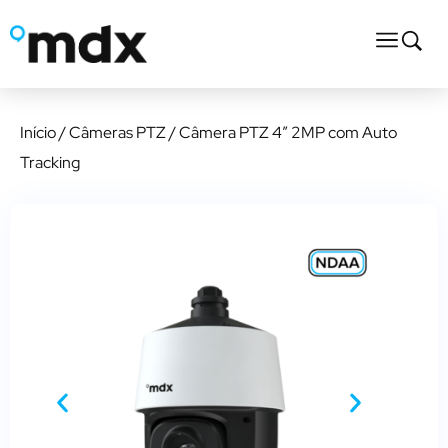
Início
/
Câmeras PTZ
/ Câmera PTZ 4″ 2MP com Auto
Tracking