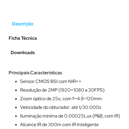
Descrição
Ficha Técnica
Downloads
Principais Características
Sensor CMOS BSI com NIR++
Resolução de 2MP (1920×1080 a 30FPS)
Zoom óptico de 25x, com f=4.8~120mm
Velocidade do obturador: até 1/30.000s
Iluminação mínima de 0.00025Lux (P&B, com IR)
Alcance IR de 300m com IR Inteligente