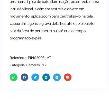
uma cena típica de baixa iluminação, ao detectar uma
intrusão ilegal, a câmera rastreia o objeto em
movimento, aplica zoom para centralizá-lo na tela,
captura imagens e grava detalhes até que o objeto
saia da área de perímetro ou até que o tempo
programado expire.
Referência: PI14020031-AT
Categoria:
Câmeras PTZ