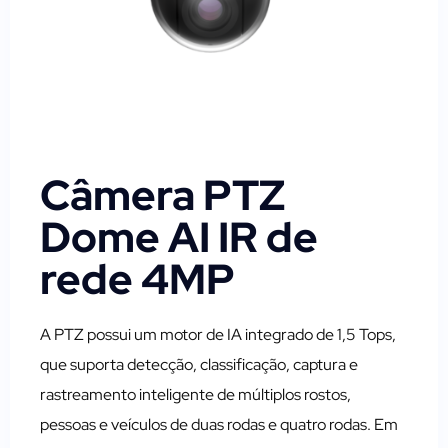
Câmera PTZ
Dome AI IR de
rede 4MP
A PTZ possui um motor de IA integrado de 1,5 Tops,
que suporta detecção, classificação, captura e
rastreamento inteligente de múltiplos rostos,
pessoas e veículos de duas rodas e quatro rodas. Em