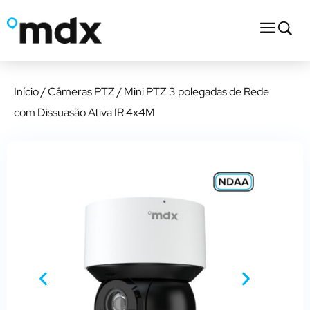
Início
/
Câmeras PTZ
/ Mini PTZ 3 polegadas de Rede
com Dissuasão Ativa IR 4x4M