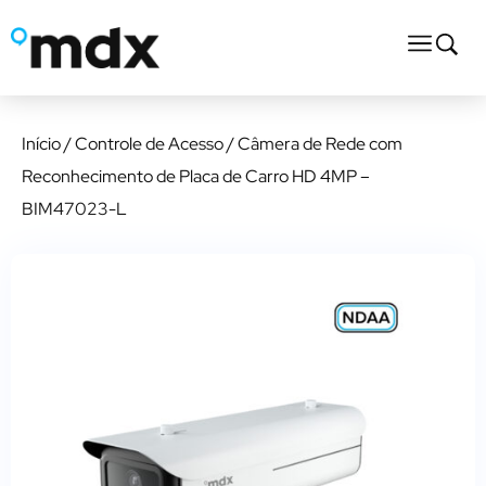
Início
/
Controle de Acesso
/ Câmera de Rede com
Reconhecimento de Placa de Carro HD 4MP –
BIM47023-L