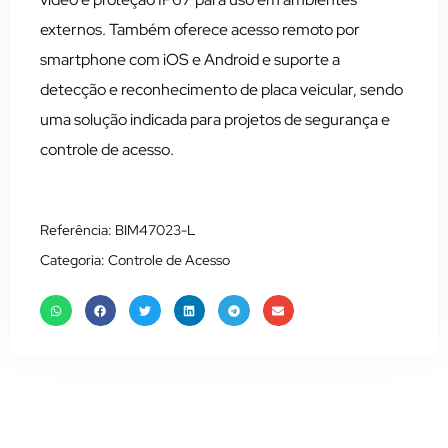
externos. Também oferece acesso remoto por
smartphone com iOS e Android e suporte a
detecção e reconhecimento de placa veicular, sendo
uma solução indicada para projetos de segurança e
controle de acesso.
Referência: BIM47023-L
Categoria:
Controle de Acesso