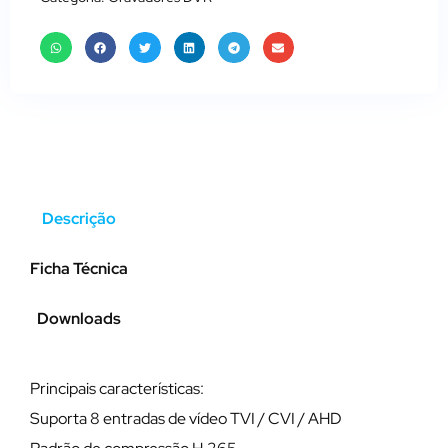
Descrição
Ficha Técnica
Downloads
Principais características:
Suporta 8 entradas de vídeo TVI / CVI / AHD