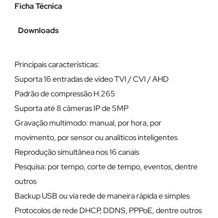
Ficha Técnica
Downloads
Principais características:
Suporta 16 entradas de vídeo TVI / CVI / AHD
Padrão de compressão H.265
Suporta até 8 câmeras IP de 5MP
Gravação multimodo: manual, por hora, por
movimento, por sensor ou analíticos inteligentes
Reprodução simultânea nos 16 canais
Pesquisa: por tempo, corte de tempo, eventos, dentre
outros
Backup USB ou via rede de maneira rápida e simples
Protocolos de rede DHCP, DDNS, PPPoE, dentre outros