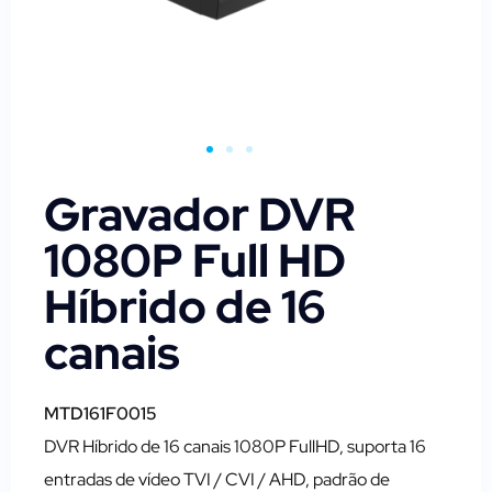
Gravador DVR
1080P Full HD
Híbrido de 16
canais
MTD161F0015
DVR Híbrido de 16 canais 1080P FullHD, suporta 16
entradas de vídeo TVI / CVI / AHD, padrão de