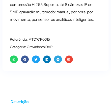
compressão H.265 Suporta até 8 câmeras IP de
5MP, gravação multimodo: manual, por hora, por
movimento, por sensor ou analíticos inteligentes.
Referência: MTD161F0015
Categoria:
Gravadores DVR
Descrição