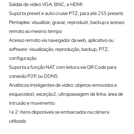
Saídas de vídeo VGA, BNC, e HDMI
Suporta preset e auto cruise PTZ, para até 255 presets
Pentaplex: visualizar, gravar, reproduzir, backup e acesso
remoto ao mesmo tempo
Acesso remoto via navegador da web, aplicativo ou
software: visualização, reprodução, backup, PTZ,
configuração
Suporta a função NAT com leitura via QR Code para
conexão P2P, ou DDNS
Analiticos inteligentes de vídeo: objetos removidos e
esquecidos1, exceção2, ultrapassagem de linha, área de
intrusão e movimento
1 e 2: Itens disponíveis se embarcados na câmera
utilizada