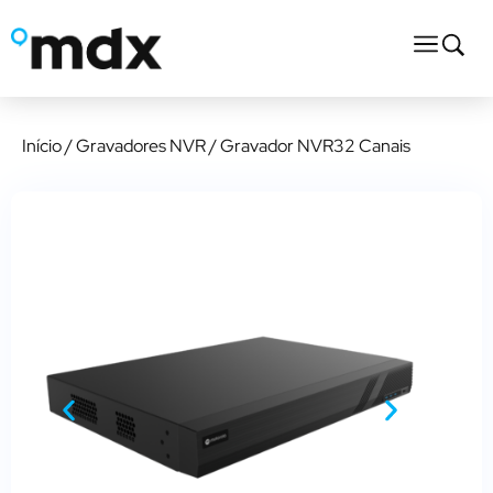
Início
/
Gravadores NVR
/ Gravador NVR32 Canais