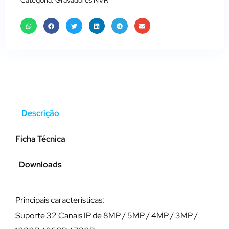
Descrição
Ficha Técnica
Downloads
Principais características:
Suporte 32 Canais IP de 8MP / 5MP / 4MP / 3MP /