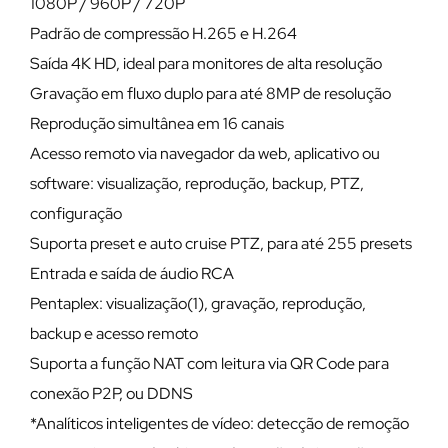
1080P / 960P / 720P
Padrão de compressão H.265 e H.264
Saída 4K HD, ideal para monitores de alta resolução
Gravação em fluxo duplo para até 8MP de resolução
Reprodução simultânea em 16 canais
Acesso remoto via navegador da web, aplicativo ou
software: visualização, reprodução, backup, PTZ,
configuração
Suporta preset e auto cruise PTZ, para até 255 presets
Entrada e saída de áudio RCA
Pentaplex: visualização(1), gravação, reprodução,
backup e acesso remoto
Suporta a função NAT com leitura via QR Code para
conexão P2P, ou DDNS
*Analíticos inteligentes de vídeo: detecção de remoção