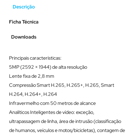
Descrição
Ficha Técnica
Downloads
Principais características:
5MP (2592 × 1944) de alta resolução
Lente fixa de 2,8 mm
Compressão Smart H.265, H.265+, H.265, Smart
H.264, H.264+, H.264
Infravermelho com 50 metros de alcance
Analíticos Inteligentes de vídeo: exceção,
ultrapassagem de linha, área de intrusão (classificação
de humanos, veículos e motos/bicicletas), contagem de