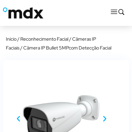
Início
/
Reconhecimento Facial
/
Câmeras IP
Faciais
/ Câmera IP Bullet 5MPcom Detecção Facial