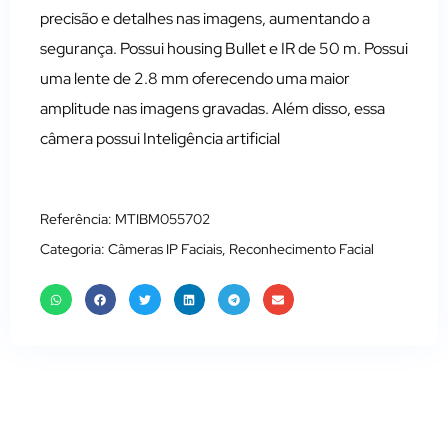
precisão e detalhes nas imagens, aumentando a
segurança. Possui housing Bullet e IR de 50 m. Possui
uma lente de 2.8 mm oferecendo uma maior
amplitude nas imagens gravadas. Além disso, essa
câmera possui Inteligência artificial
Referência: MTIBM055702
Categoria:
Câmeras IP Faciais
,
Reconhecimento Facial