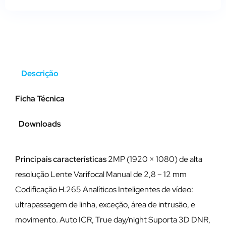
Descrição
Ficha Técnica
Downloads
Principais características
2MP (1920 × 1080) de alta
resolução Lente Varifocal Manual de 2,8 – 12 mm
Codificação H.265 Analíticos Inteligentes de vídeo:
ultrapassagem de linha, exceção, área de intrusão, e
movimento. Auto ICR, True day/night Suporta 3D DNR,