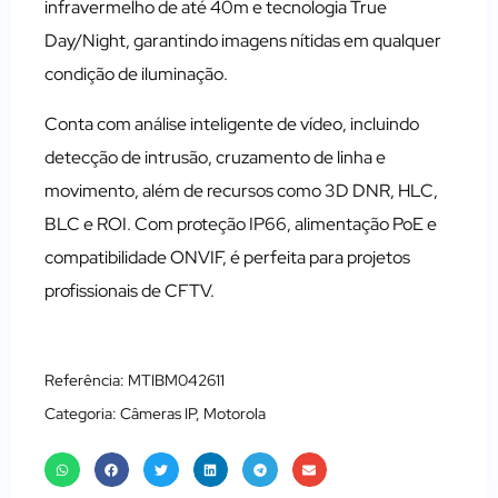
infravermelho de até 40m e tecnologia True
Day/Night, garantindo imagens nítidas em qualquer
condição de iluminação.
Conta com análise inteligente de vídeo, incluindo
detecção de intrusão, cruzamento de linha e
movimento, além de recursos como 3D DNR, HLC,
BLC e ROI. Com proteção IP66, alimentação PoE e
compatibilidade ONVIF, é perfeita para projetos
profissionais de CFTV.
Referência: MTIBM042611
Categoria:
Câmeras IP
,
Motorola