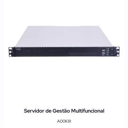
Servidor de Gestão Multifuncional
A00K81