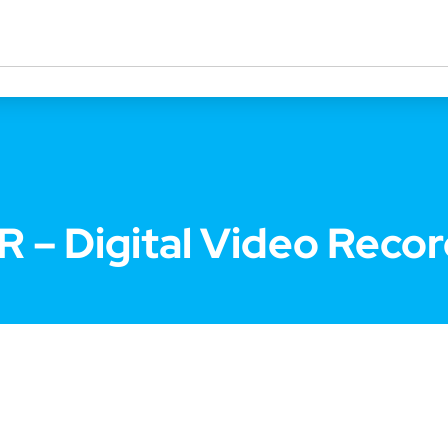
 – Digital Video Reco