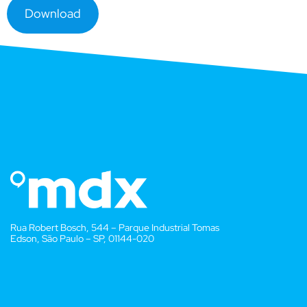
Download
Rua Robert Bosch, 544 – Parque Industrial Tomas
Edson, São Paulo – SP, 01144-020