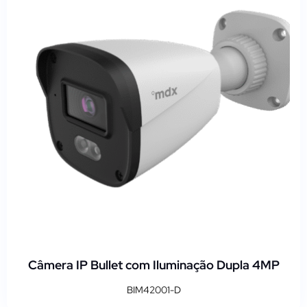
Câmera IP Bullet com Iluminação Dupla 4MP
BIM42001-D