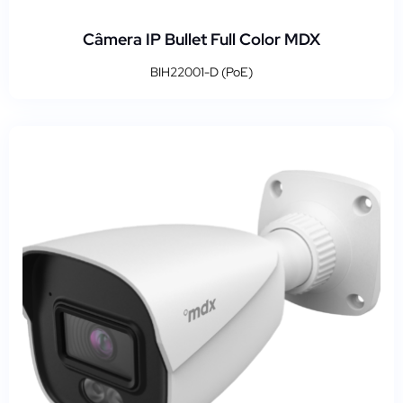
Câmera IP Bullet Full Color MDX
BIH22001-D (PoE)