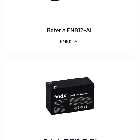
Bateria ENB12-AL
ENB12-AL