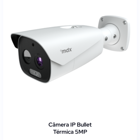
Câmera IP Bullet
Térmica 5MP