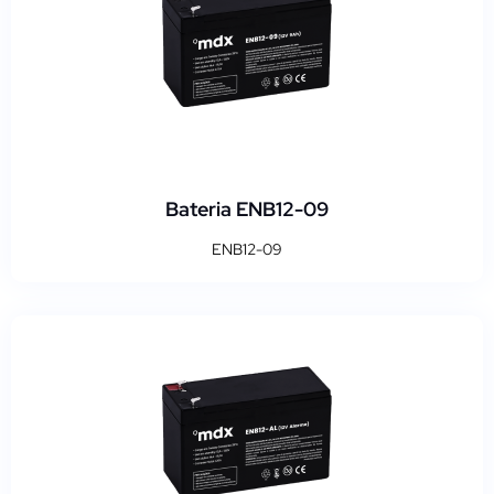
Bateria ENB12-09
ENB12-09