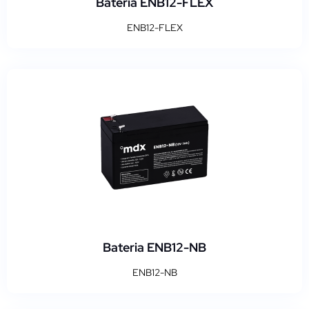
Bateria ENB12-FLEX
ENB12-FLEX
Bateria ENB12-NB
ENB12-NB