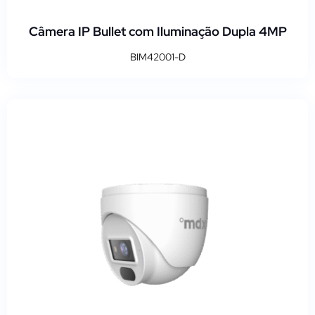
Câmera IP Bullet com Iluminação Dupla 4MP
BIM42001-D