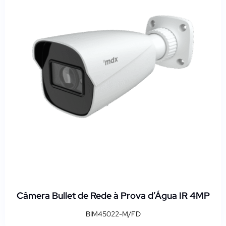
Câmera Bullet de Rede à Prova d’Água IR 4MP
BIM45022-M/FD