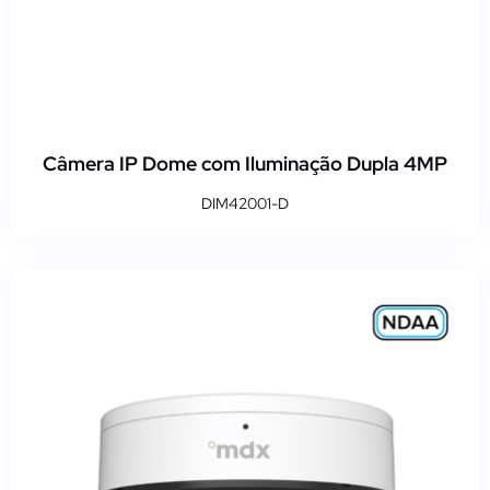
Câmera IP Dome com Iluminação Dupla 4MP
DIM42001-D