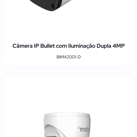
Câmera IP Bullet com Iluminação Dupla 4MP
BIM42001-D