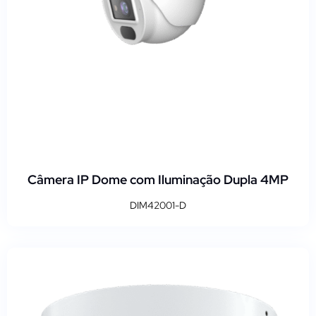
Câmera IP Dome com Iluminação Dupla 4MP
DIM42001-D