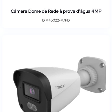
Câmera Dome de Rede à prova d’água 4MP
DIM45022-M/FD