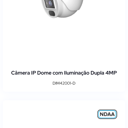
Câmera IP Dome com Iluminação Dupla 4MP
DIM42001-D