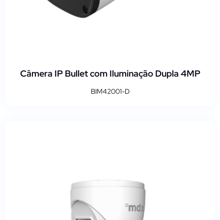
Câmera IP Bullet com Iluminação Dupla 4MP
BIM42001-D