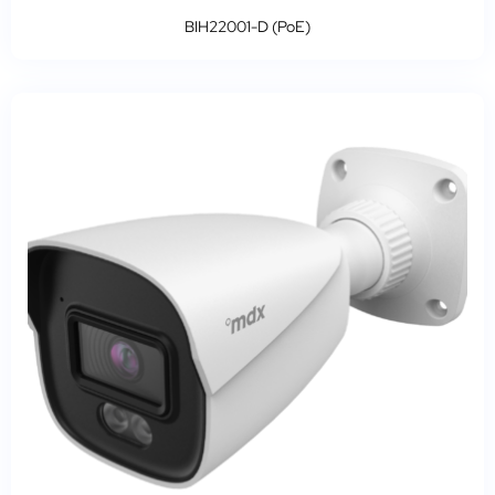
BIH22001-D (PoE)