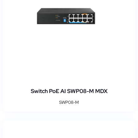
Switch PoE AI SWP08-M MDX
SWP08-M