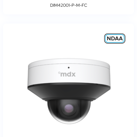
DIM42001-P-M-FC