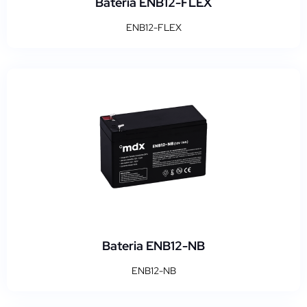
Bateria ENB12-FLEX
ENB12-FLEX
Bateria ENB12-NB
ENB12-NB