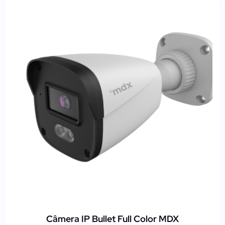
Câmera IP Bullet Full Color MDX