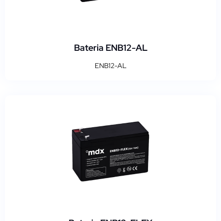
Bateria ENB12-AL
ENB12-AL