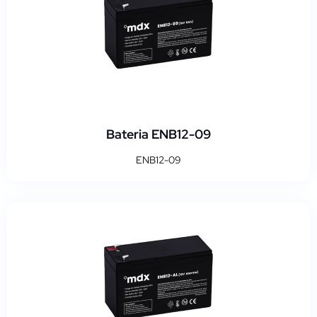
Bateria ENB12-09
ENB12-09