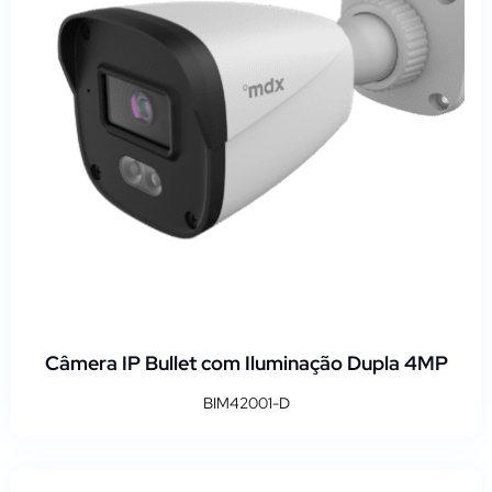
Câmera IP Bullet com Iluminação Dupla 4MP
BIM42001-D