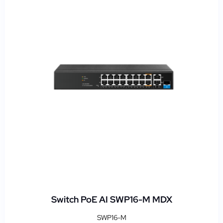
Switch PoE AI SWP16-M MDX
SWP16-M