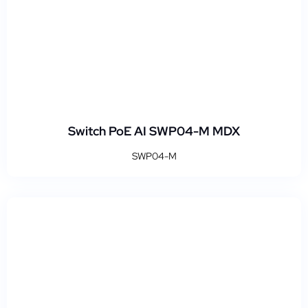
Switch PoE AI SWP04-M MDX
SWP04-M