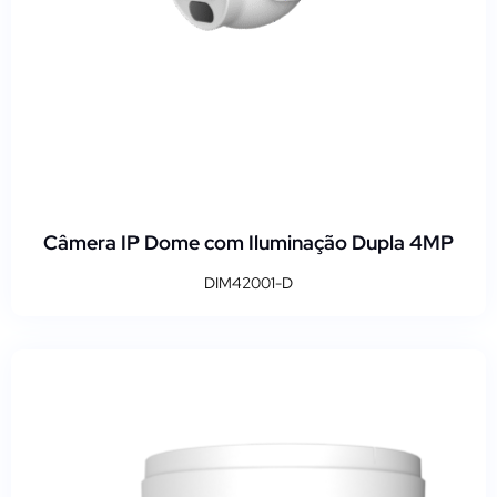
Câmera IP Dome com Iluminação Dupla 4MP
DIM42001-D