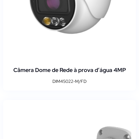
Câmera Dome de Rede à prova d’água 4MP
DIM45022-M/FD