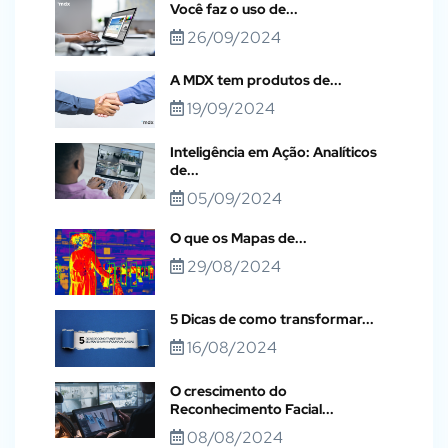
Você faz o uso de...
26/09/2024
A MDX tem produtos de...
19/09/2024
Inteligência em Ação: Analíticos
de...
05/09/2024
O que os Mapas de...
29/08/2024
5 Dicas de como transformar...
16/08/2024
O crescimento do
Reconhecimento Facial...
08/08/2024