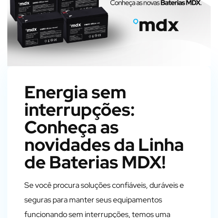
Energia sem
interrupções:
Conheça as
novidades da Linha
de Baterias MDX!
Se você procura soluções confiáveis, duráveis e
seguras para manter seus equipamentos
funcionando sem interrupções, temos uma