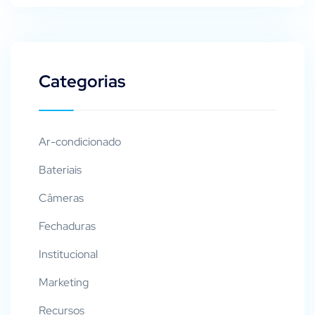
Categorias
Ar-condicionado
Bateriais
Câmeras
Fechaduras
Institucional
Marketing
Recursos