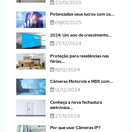
23/01/2025
Potencialize seus lucros com os...
09/01/2025
2024: Um ano de crescimento...
27/12/2024
Proteção para residências nas
férias...
19/12/2024
Câmeras Motorola e MDX com...
12/12/2024
Conheça a nova fechadura
eletrônica...
27/11/2024
Por que usar Câmeras IP?