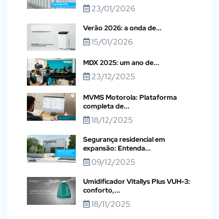
23/01/2026
Verão 2026: a onda de...
15/01/2026
MDX 2025: um ano de...
23/12/2025
MVMS Motorola: Plataforma
completa de...
18/12/2025
Segurança residencial em
expansão: Entenda...
09/12/2025
Umidificador Vitallys Plus VUH-3:
conforto,...
18/11/2025