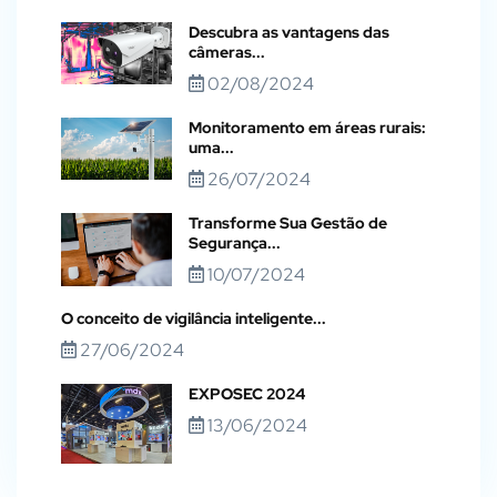
Descubra as vantagens das
câmeras...
02/08/2024
Monitoramento em áreas rurais:
uma...
26/07/2024
Transforme Sua Gestão de
Segurança...
10/07/2024
O conceito de vigilância inteligente...
27/06/2024
EXPOSEC 2024
13/06/2024