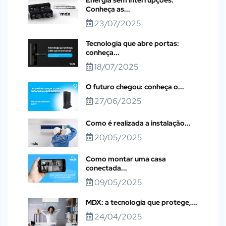
Energia sem interrupções:
Conheça as...
23/07/2025
Tecnologia que abre portas:
conheça...
18/07/2025
O futuro chegou: conheça o...
27/06/2025
Como é realizada a instalação...
20/05/2025
Como montar uma casa
conectada...
09/05/2025
MDX: a tecnologia que protege,...
24/04/2025