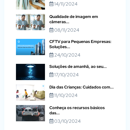
14/11/2024
Qualidade de imagem em
câmeras...
08/11/2024
CFTV para Pequenas Empresas:
Soluções...
24/10/2024
Soluções de amanhã, ao seu...
17/10/2024
Dia das Crianças: Cuidados com...
11/10/2024
Conheça os recursos básicos
das...
03/10/2024