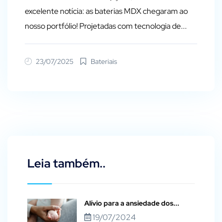
excelente notícia: as baterias MDX chegaram ao
nosso portfólio! Projetadas com tecnologia de...
23/07/2025
Bateriais
Leia também..
Alívio para a ansiedade dos...
19/07/2024