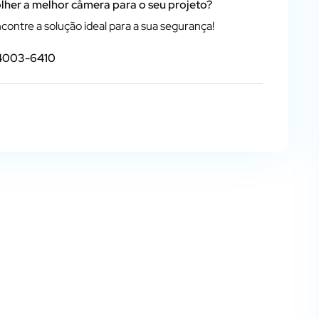
lher a melhor câmera para o seu projeto?
contre a solução ideal para a sua segurança!
 4003-6410