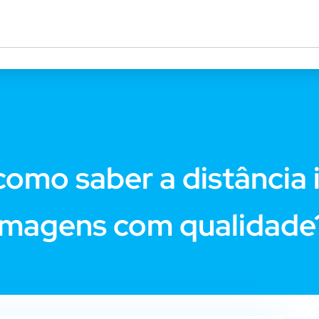
omo saber a distância 
imagens com qualidade