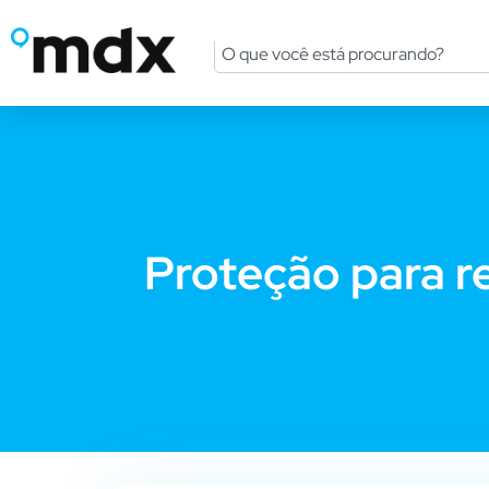
Proteção para re