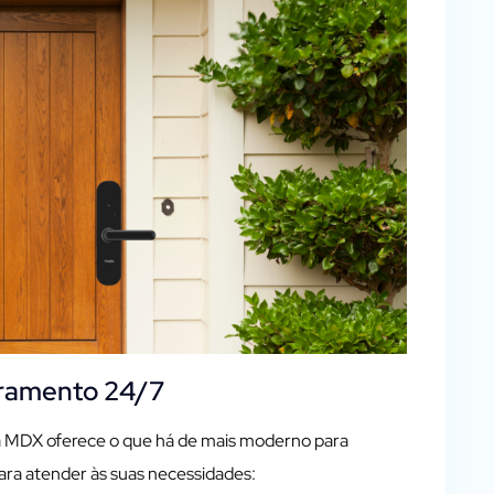
ramento 24/7
a MDX oferece o que há de mais moderno para
ra atender às suas necessidades: