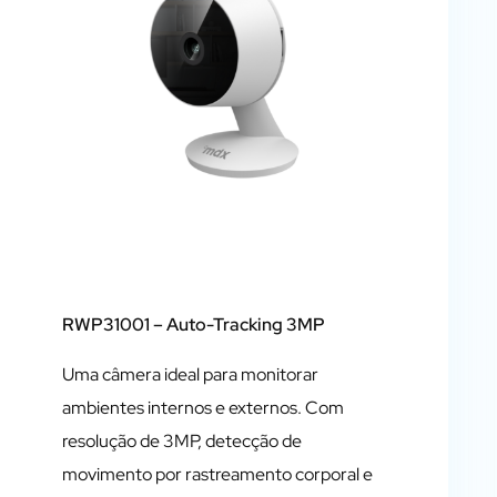
RWP31001
– Auto-Tracking 3MP
Uma câmera ideal para monitorar
ambientes internos e externos. Com
resolução de 3MP, detecção de
movimento por rastreamento corporal e