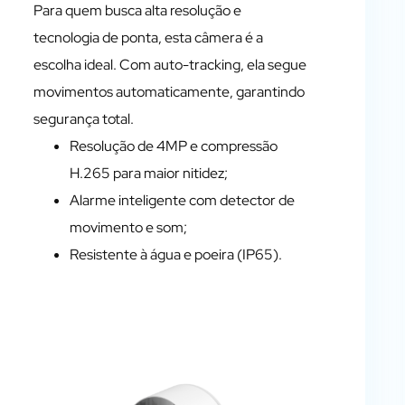
Para quem busca alta resolução e
tecnologia de ponta, esta câmera é a
escolha ideal. Com auto-tracking, ela segue
movimentos automaticamente, garantindo
segurança total.
Resolução de 4MP e compressão
H.265 para maior nitidez;
Alarme inteligente com detector de
movimento e som;
Resistente à água e poeira (IP65).