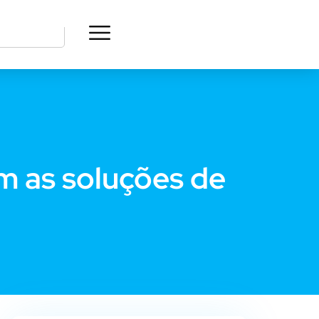
om as soluções de