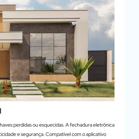
1
haves perdidas ou esquecidas. A fechadura eletrônica
ticidade e segurança. Compatível com o aplicativo