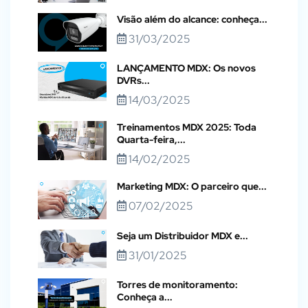
Visão além do alcance: conheça...
31/03/2025
LANÇAMENTO MDX: Os novos
DVRs...
14/03/2025
Treinamentos MDX 2025: Toda
Quarta-feira,...
14/02/2025
Marketing MDX: O parceiro que...
07/02/2025
Seja um Distribuidor MDX e...
31/01/2025
Torres de monitoramento:
Conheça a...