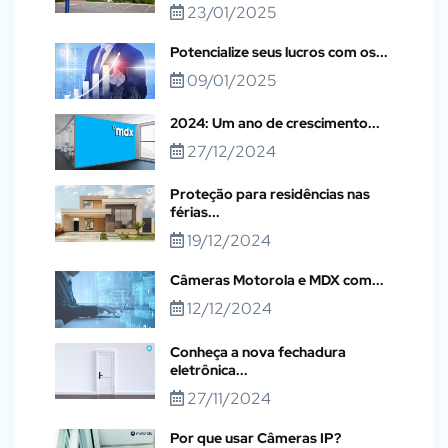
23/01/2025
Potencialize seus lucros com os...
09/01/2025
2024: Um ano de crescimento...
27/12/2024
Proteção para residências nas
férias...
19/12/2024
Câmeras Motorola e MDX com...
12/12/2024
Conheça a nova fechadura
eletrônica...
27/11/2024
Por que usar Câmeras IP?