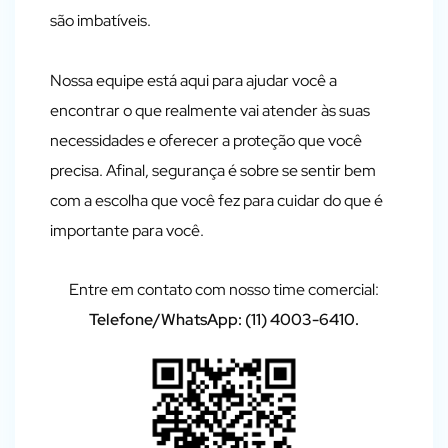
são imbatíveis.
Nossa equipe está aqui para ajudar você a
encontrar o que realmente vai atender às suas
necessidades e oferecer a proteção que você
precisa. Afinal, segurança é sobre se sentir bem
com a escolha que você fez para cuidar do que é
importante para você.
Entre em contato com nosso time comercial:
Telefone/WhatsApp:
(11) 4003-6410
.