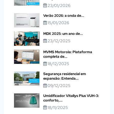
23/01/2026
Verão 2026: a onda de...
15/01/2026
MDX 2025: um ano de...
23/12/2025
MVMS Motorola: Plataforma
completa de...
18/12/2025
Segurança residencial em
expansão: Entenda...
09/12/2025
Umidificador Vitallys Plus VUH-3:
conforto,...
18/11/2025