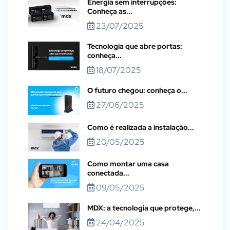
Energia sem interrupções:
Conheça as...
23/07/2025
Tecnologia que abre portas:
conheça...
18/07/2025
O futuro chegou: conheça o...
27/06/2025
Como é realizada a instalação...
20/05/2025
Como montar uma casa
conectada...
09/05/2025
MDX: a tecnologia que protege,...
24/04/2025