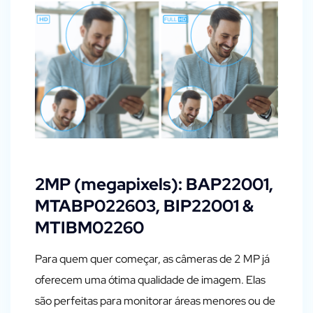
2MP (megapixels): BAP22001,
MTABP022603, BIP22001 &
MTIBM02260
Para quem quer começar, as câmeras de 2 MP já
oferecem uma ótima qualidade de imagem. Elas
são perfeitas para monitorar áreas menores ou de