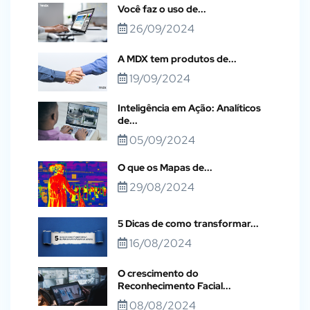
Você faz o uso de...
26/09/2024
A MDX tem produtos de...
19/09/2024
Inteligência em Ação: Analíticos
de...
05/09/2024
O que os Mapas de...
29/08/2024
5 Dicas de como transformar...
16/08/2024
O crescimento do
Reconhecimento Facial...
08/08/2024