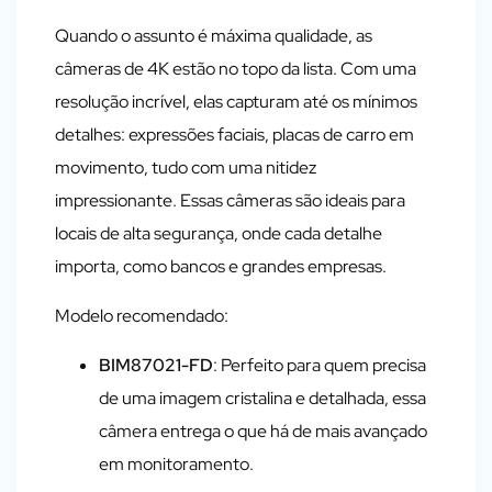
Quando o assunto é máxima qualidade, as
câmeras de 4K estão no topo da lista. Com uma
resolução incrível, elas capturam até os mínimos
detalhes: expressões faciais, placas de carro em
movimento, tudo com uma nitidez
impressionante. Essas câmeras são ideais para
locais de alta segurança, onde cada detalhe
importa, como bancos e grandes empresas.
Modelo recomendado:
BIM87021-FD
: Perfeito para quem precisa
de uma imagem cristalina e detalhada, essa
câmera entrega o que há de mais avançado
em monitoramento.