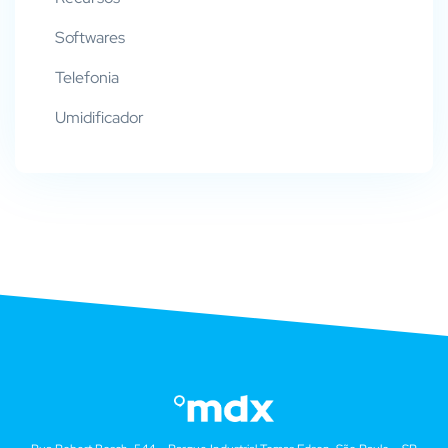
Softwares
Telefonia
Umidificador