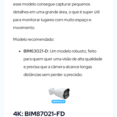
esse modelo consegue capturar pequenos
detalhes em uma grande área, o que é super útil
para monitorar lugares com muito espaço e
movimento.
Modelo recomendado:
BIM63021-D
: Um modelo robusto, feito
para quem quer uma visão de alta qualidade
e precisa que a câmera alcance longas
distâncias sem perder a precisão.
4K: BIM87021-FD