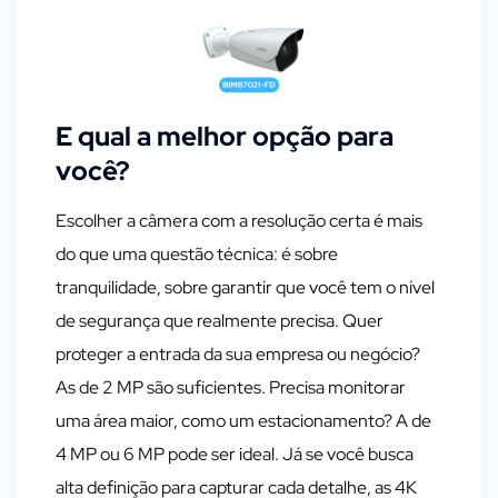
E qual a melhor opção para
você?
Escolher a câmera com a resolução certa é mais
do que uma questão técnica: é sobre
tranquilidade, sobre garantir que você tem o nível
de segurança que realmente precisa. Quer
proteger a entrada da sua empresa ou negócio?
As de 2 MP são suficientes. Precisa monitorar
uma área maior, como um estacionamento? A de
4 MP ou 6 MP pode ser ideal. Já se você busca
alta definição para capturar cada detalhe, as 4K