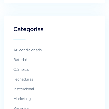
Categorias
Ar-condicionado
Bateriais
Câmeras
Fechaduras
Institucional
Marketing
Recursos