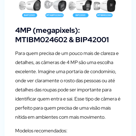
4MP (megapixels):
MTIBM024602 & BIP42001
Para quem precisa de um pouco mais de clareza e
detalhes, as câmeras de 4 MP são uma escolha
excelente. Imagine uma portaria de condomínio,
onde ver claramente o rosto das pessoas ou até
detalhes das roupas pode ser importante para
identificar quem entra e sai. Esse tipo de câmera é
perfeito para quem precisa de uma visão mais
nítida em ambientes com mais movimento.
Modelos recomendados: