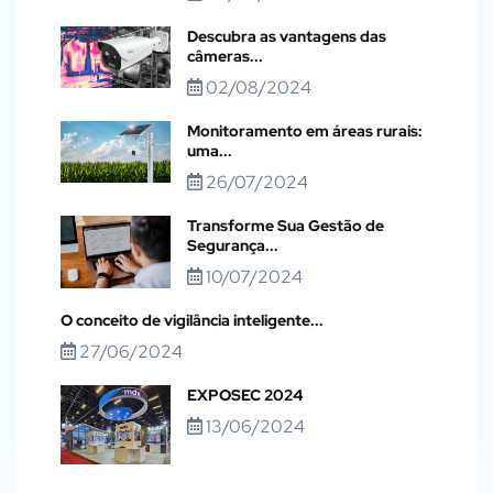
Descubra as vantagens das
câmeras...
02/08/2024
Monitoramento em áreas rurais:
uma...
26/07/2024
Transforme Sua Gestão de
Segurança...
10/07/2024
O conceito de vigilância inteligente...
27/06/2024
EXPOSEC 2024
13/06/2024