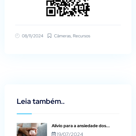
08/11/2024
Câmeras
,
Recursos
Leia também..
Alívio para a ansiedade dos...
19/07/2024