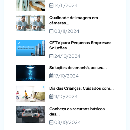
14/11/2024
Qualidade de imagem em
câmeras...
08/11/2024
CFTV para Pequenas Empresas:
Soluções...
24/10/2024
Soluções de amanhã, ao seu...
17/10/2024
Dia das Crianças: Cuidados com...
11/10/2024
Conheça os recursos básicos
das...
03/10/2024