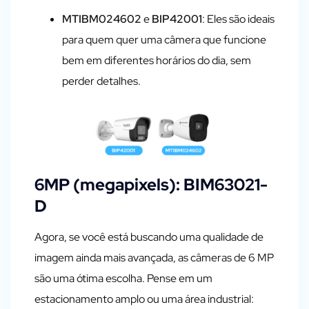
MTIBM024602
e
BIP42001
: Eles são ideais
para quem quer uma câmera que funcione
bem em diferentes horários do dia, sem
perder detalhes.
6MP (megapixels): BIM63021-
D
Agora, se você está buscando uma qualidade de
imagem ainda mais avançada, as câmeras de 6 MP
são uma ótima escolha. Pense em um
estacionamento amplo ou uma área industrial: