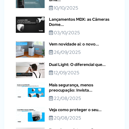
10/10/2025
Lançamentos MDX: as Câmeras
Dome...
03/10/2025
Vem novidade aí: o novo...
26/09/2025
Dual Light: O diferencial que...
12/09/2025
Mais segurança, menos
preocupação: Invista...
22/08/2025
Veja como proteger o seu...
20/08/2025