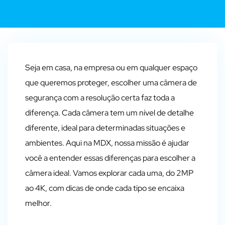
Seja em casa, na empresa ou em qualquer espaço
que queremos proteger, escolher uma câmera de
segurança com a resolução certa faz toda a
diferença. Cada câmera tem um nível de detalhe
diferente, ideal para determinadas situações e
ambientes. Aqui na MDX, nossa missão é ajudar
você a entender essas diferenças para escolher a
câmera ideal. Vamos explorar cada uma, do 2MP
ao 4K, com dicas de onde cada tipo se encaixa
melhor.